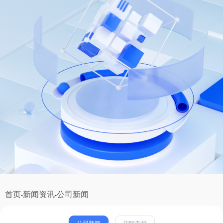
首页
新闻资讯
公司新闻
-
-