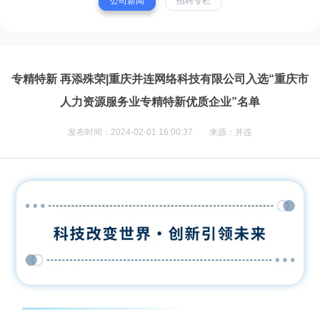
公司新闻
招聘专栏
专精特新 再添殊荣|重庆并连网络科技有限公司入选“重庆市
人力资源服务业专精特新优质企业”名单
发布时间：2024-02-01 16:00:37
来源：并连